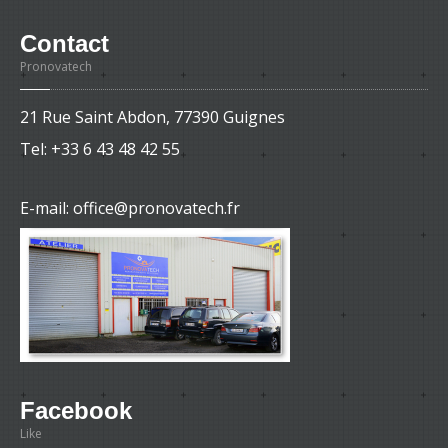
Contact
Pronovatech
21 Rue Saint Abdon, 77390 Guignes
Tel:
+33 6 43 48 42 55
E-mail: office@pronovatech.fr
Facebook
Like