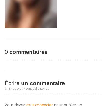
0
commentaires
Écrire
un commentaire
Champs avec * sont obligatoires
Vous devez
vous connecter
pour publier un