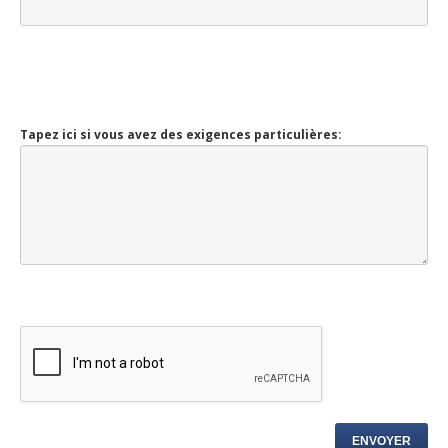
Tapez ici si vous avez des exigences particulières: