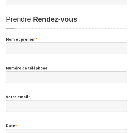
Prendre
Rendez-vous
Nom et prénom
*
Numéro de téléphone
Votre email
*
Date
*