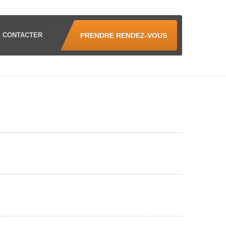
S
CONTACTER
PRENDRE RENDEZ-VOUS