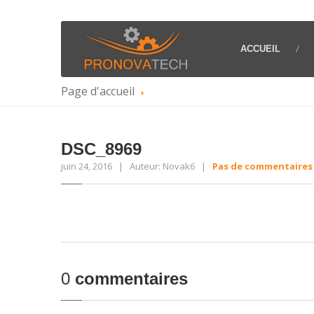
ACCUEIL
Page d'accueil
DSC_8969
juin 24, 2016 | Auteur: Novak6 |
Pas de commentaires
0
commentaires