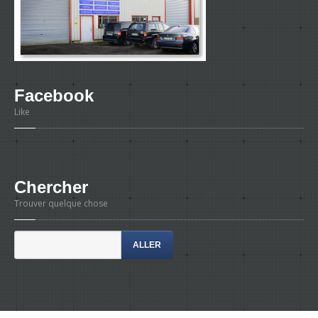
Facebook
Like
Chercher
Trouver quelque chose
ALLER