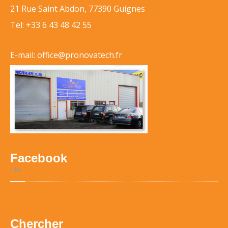
21 Rue Saint Abdon, 77390 Guignes
Tel:
+33 6 43 48 42 55
E-mail: office@pronovatech.fr
Facebook
Like
Chercher