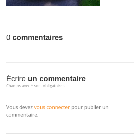
0
commentaires
Écrire
un commentaire
Champs avec * sont obligatoires
Vous devez
vous connecter
pour publier un
commentaire.