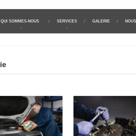
QUI
SOMMES-NOUS
SERVICES
GALERIE
NOU
ie