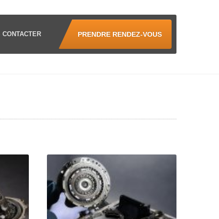
S
CONTACTER
PRENDRE RENDEZ-VOUS