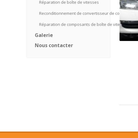
Réparation
de boîte de vitesses
Reconditionnement
de convertisseur de couple
Réparation
de composants de boîte de vitesses
Galerie
Nous
contacter