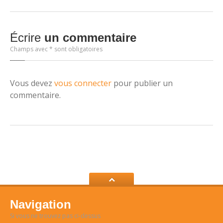
Écrire
un commentaire
Champs avec * sont obligatoires
Vous devez
vous connecter
pour publier un
commentaire.
Navigation
Si vous ne trouvez pas ci-dessus